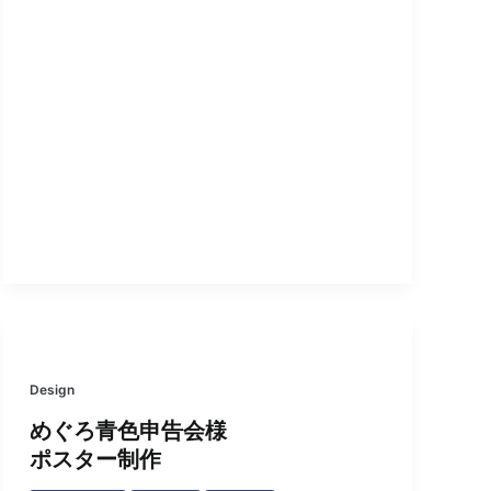
Design
めぐろ青色申告会様
ポスター制作