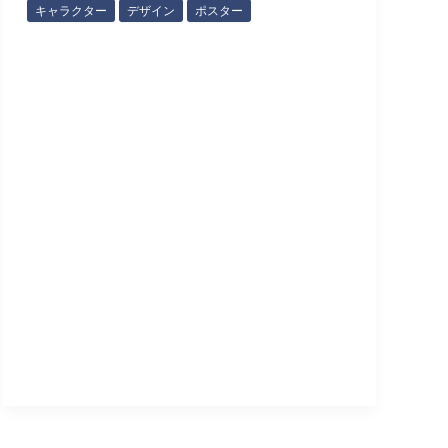
キャラクター
デザイン
ポスター