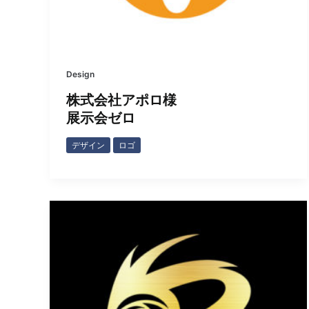
Design
株式会社アポロ様
展示会ゼロ
デザイン
ロゴ